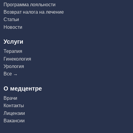
Программа лояльности
Возврат налога на лечение
Статьи
Новости
Услуги
Терапия
Гинекология
Урология
Все →
О медцентре
Врачи
Контакты
Лицензии
Вакансии