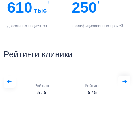
610
+
250
+
тыс
довольных пациентов
квалифицированных врачей
Рейтинги клиники
Рейтинг
Рейтинг
5 / 5
5 / 5