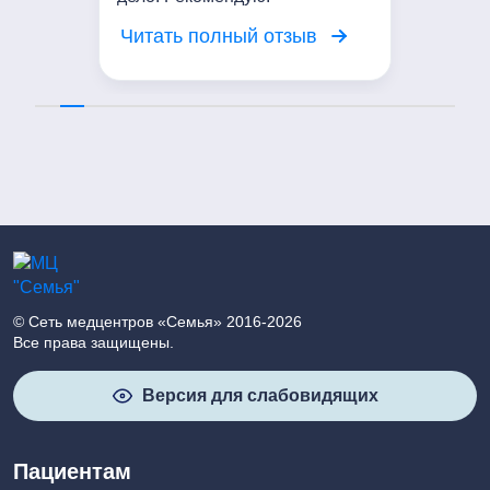
Читать полный отзыв
© Сеть медцентров «Семья» 2016-2026
Все права защищены.
Версия для слабовидящих
Пациентам