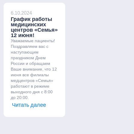
6.10.2024
График работы
медицинских
центров «Семья»
12 июня!
Уважаемые пациенты!
Поздравляем вас с
наступающим
праздником Днем
России и обращаем
Ваше внимание, что 12
июня все филиалы
медцентров «Семья»
работают в режиме
выходного дня с 8:00
до 20:00.
Читать далее