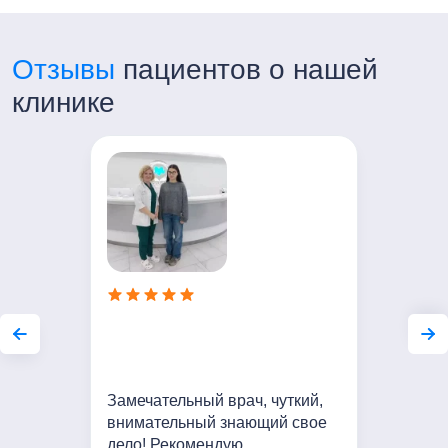
Отзывы
пациентов о нашей
клинике
Замечательный врач, чуткий,
внимательный знающий свое
дело! Рекомендую.