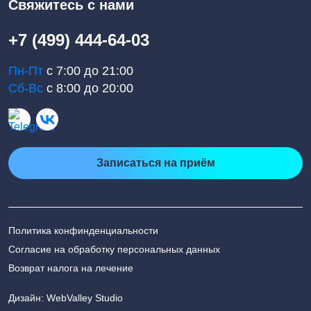
Свяжитесь с нами
+7 (499) 444-64-03
Пн-Пт
с 7:00 до 21:00
Сб-Вс
с 8:00 до 20:00
Записаться на приём
Политика конфинденциальности
Согласие на обработку персональных данных
Возврат налога на лечение
Дизайн: WebValley Studio