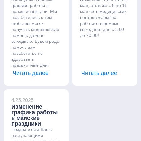
графике работы в
мая, а так же с 8 по 11
праздничные дни. Мы
мая сеть медицинских
позаботились о том,
центров «Семья»
чтобы вы могли
работает в режиме
получить медицинскую
выходного дня с 8:00
помощь даже в
до 20:00!
выходные: Будем рады
помочь вам
позаботиться о
здоровье в
праздничные дни!
Читать далее
Читать далее
4.25.2025
Изменение
графика работы
в майские
праздники
Поздравляем Вас с
наступающими