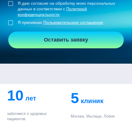
Я даю согласие на обработку моих персональных
данных в соответствии с
Политикой
конфиденциальности
Я принимаю
Пользовательское соглашение
Оставить заявку
10
5
лет
клиник
заботимся о здоровье
Москва, Мытищи, Лобня
пациентов