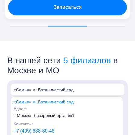
Записаться
В нашей сети
5 филиалов
в
Москве и МО
«Семья» м. Ботанический сад
«Семья» м. Ботанический сад
Адрес:
г. Москва, Лазоревый пр-д, 5к1
Контакты:
+7 (499) 688-80-48