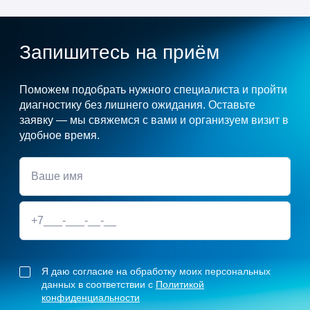
Запишитесь на приём
Поможем подобрать нужного специалиста и пройти
диагностику без лишнего ожидания. Оставьте
заявку — мы свяжемся с вами и организуем визит в
удобное время.
Я даю согласие на обработку моих персональных
данных в соответствии с
Политикой
конфиденциальности