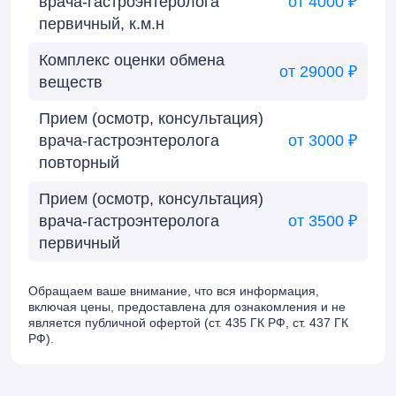
врача-гастроэнтеролога
от 4000 ₽
первичный, к.м.н
Комплекс оценки обмена
от 29000 ₽
веществ
Прием (осмотр, консультация)
врача-гастроэнтеролога
от 3000 ₽
повторный
Прием (осмотр, консультация)
врача-гастроэнтеролога
от 3500 ₽
первичный
Обращаем ваше внимание, что вся информация,
включая цены, предоставлена для ознакомления и не
является публичной офертой (ст. 435 ГК РФ, cт. 437 ГК
РФ).