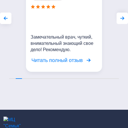
Замечательный врач, чуткий,
внимательный знающий свое
дело! Рекомендую.
Читать полный отзыв