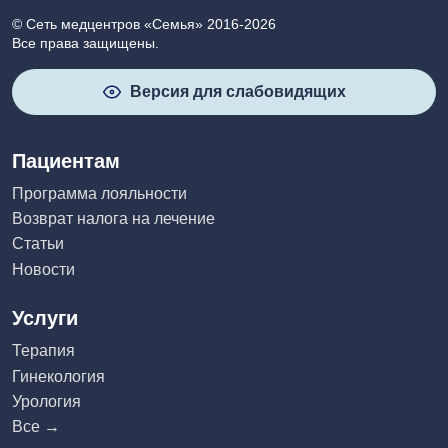
© Сеть медцентров «Семья» 2016-2026
Все права защищены.
Версия для слабовидящих
Пациентам
Программа лояльности
Возврат налога на лечение
Статьи
Новости
Услуги
Терапия
Гинекология
Урология
Все →