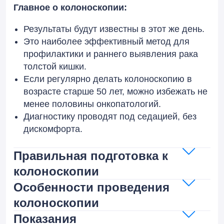
Главное о колоноскопии:
Результаты будут известны в этот же день.
Это наиболее эффективный метод для
профилактики и раннего выявления рака
толстой кишки.
Если регулярно делать колоноскопию в
возрасте старше 50 лет, можно избежать не
менее половины онкопатологий.
Диагностику проводят под седацией, без
дискомфорта.
Правильная подготовка к
колоноскопии
Особенности проведения
колоноскопии
Показания