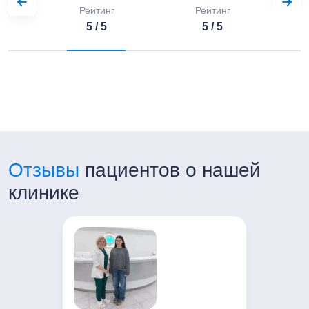
Пн-Пт с 7:00 до 21:00
Рейтинг
Рейтинг
Сб-Вс с 8:00 до 20:00
5 / 5
5 / 5
Отзывы
пациентов о нашей
клинике