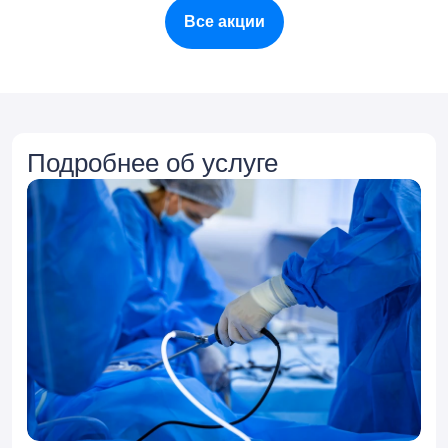
Все акции
Подробнее об услуге