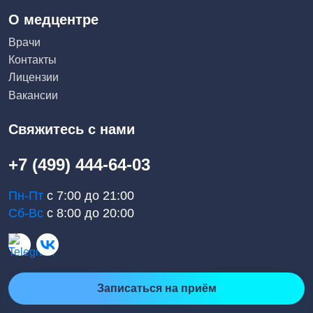
О медцентре
Врачи
Контакты
Лицензии
Вакансии
Свяжитесь с нами
+7 (499) 444-64-03
Пн-Пт
с 7:00 до 21:00
Сб-Вс
с 8:00 до 20:00
Записаться на приём