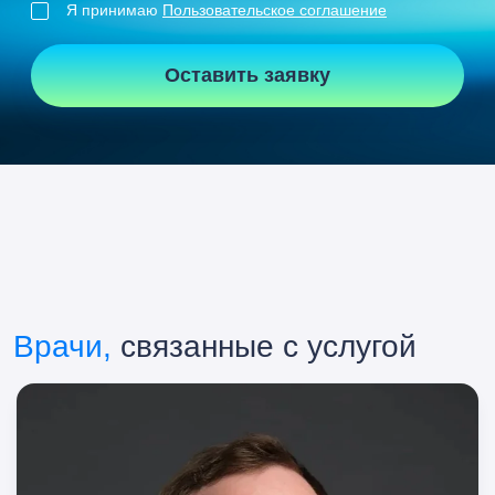
Я принимаю
Пользовательское соглашение
Оставить заявку
Врачи,
связанные с услугой