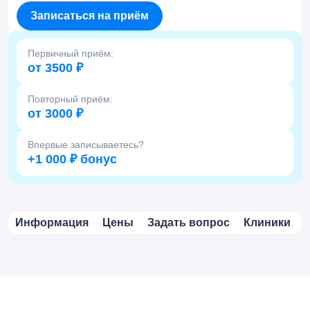
Записаться на приём
Первичный приём:
от 3500 ₽
Повторный приём:
от 3000 ₽
Впервые записываетесь?
+1 000 ₽ бонус
Информация
Цены
Задать вопрос
Клиники