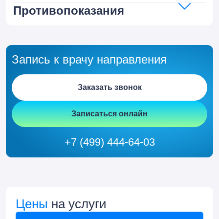
Противопоказания
Запись к врачу направления
Заказать звонок
Записаться онлайн
+7 (499) 444-64-03
Цены
на услуги