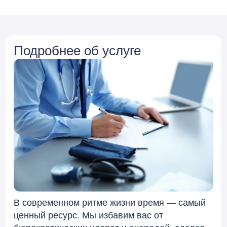
Подробнее об услуге
В современном ритме жизни время — самый
ценный ресурс. Мы избавим вас от