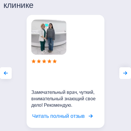
клинике
Замечательный врач, чуткий,
внимательный знающий свое
дело! Рекомендую.
Читать полный отзыв