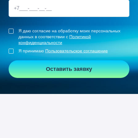
Я даю согласие на обработку моих персональных
данных в соответствии с
Политикой
конфиденциальности
Я принимаю
Пользовательское соглашение
Оставить заявку