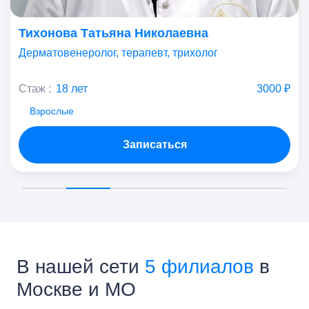
Тихонова Татьяна Николаевна
Дерматовенеролог, терапевт, трихолог
Стаж :
18 лет
3000 ₽
Взрослые
Записаться
В нашей сети
5 филиалов
в
Москве и МО