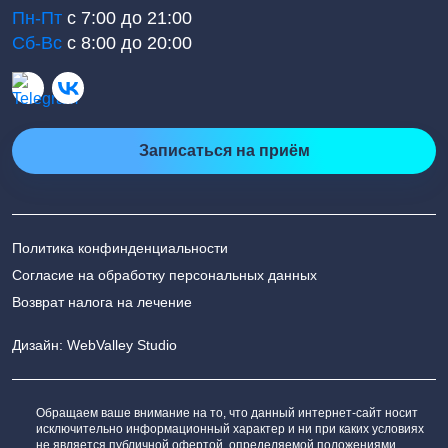
Пн-Пт
с 7:00 до 21:00
Сб-Вс
с 8:00 до 20:00
Записаться на приём
Политика конфинденциальности
Согласие на обработку персональных данных
Возврат налога на лечение
Дизайн: WebValley Studio
Обращаем ваше внимание на то, что данный интернет-сайт носит
исключительно информационный характер и ни при каких условиях
не является публичной офертой, определяемой положениями