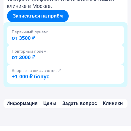
клинике в Москве.
Записаться на приём
Первичный приём:
от 3500 ₽
Повторный приём:
от 3000 ₽
Впервые записываетесь?
+1 000 ₽ бонус
Информация
Цены
Задать вопрос
Клиники