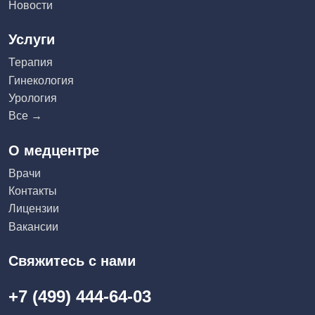
Новости
Услуги
Терапия
Гинекология
Урология
Все →
О медцентре
Врачи
Контакты
Лицензии
Вакансии
Свяжитесь с нами
+7 (499) 444-64-03