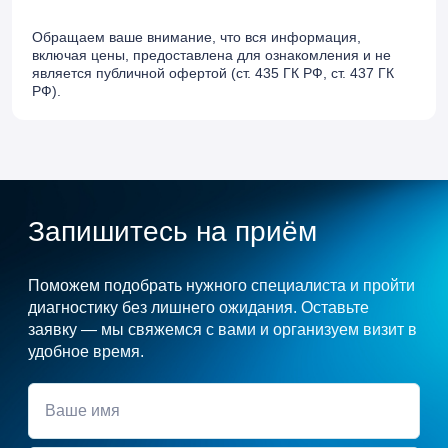
Обращаем ваше внимание, что вся информация,
включая цены, предоставлена для ознакомления и не
является публичной офертой (ст. 435 ГК РФ, cт. 437 ГК
РФ).
Запишитесь на приём
Поможем подобрать нужного специалиста и пройти
диагностику без лишнего ожидания. Оставьте
заявку — мы свяжемся с вами и организуем визит в
удобное время.