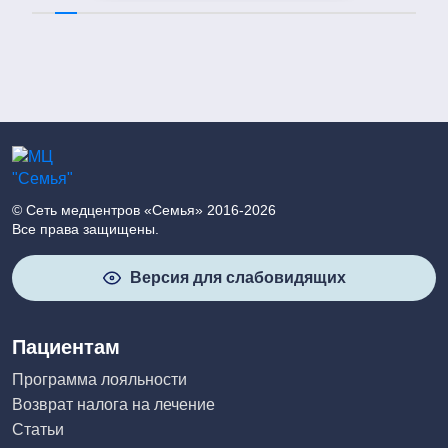
© Сеть медцентров «Семья» 2016-2026
Все права защищены.
Версия для слабовидящих
Пациентам
Программа лояльности
Возврат налога на лечение
Статьи