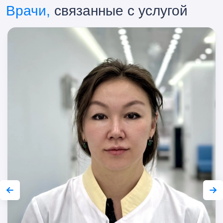
Врачи,
связанные с услугой