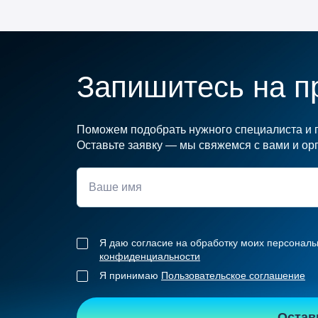
Запишитесь на п
Поможем подобрать нужного специалиста и п
Оставьте заявку — мы свяжемся с вами и орг
Я даю согласие на обработку моих персональ
конфиденциальности
Я принимаю
Пользовательское соглашение
Остав