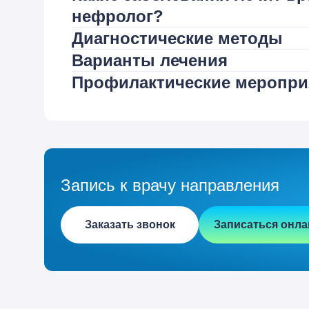
нефролог?
Диагностические методы
Варианты лечения
Профилактические меропри
Запись к врачу направления
Заказать звонок
Записаться онла