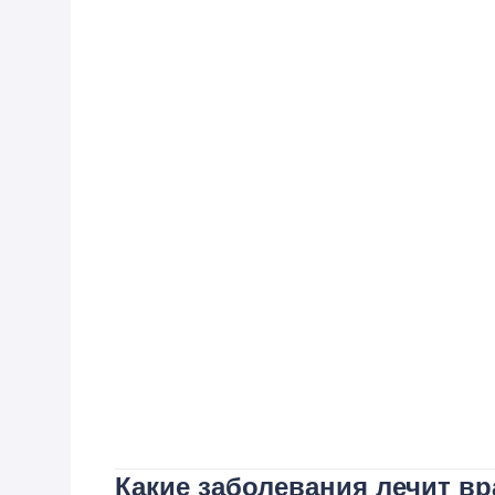
Какие заболевания лечит вр