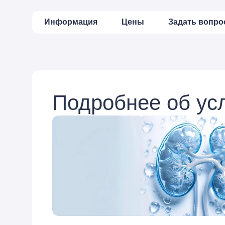
Информация
Цены
Задать вопро
Подробнее об ус