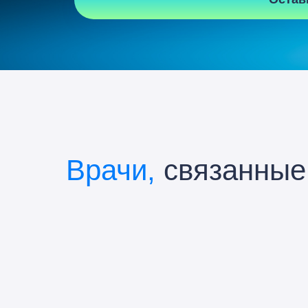
Врачи,
связанные 