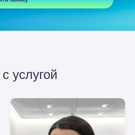
с услугой