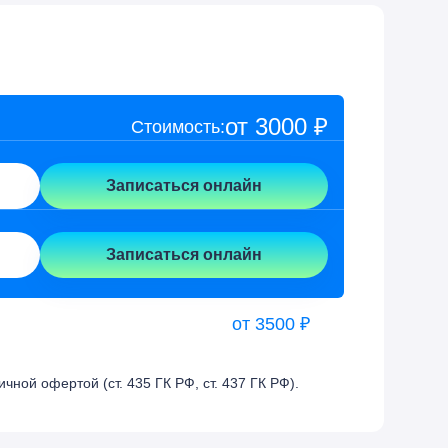
от 3000 ₽
Стоимость:
Записаться онлайн
Записаться онлайн
от 3500 ₽
ой офертой (ст. 435 ГК РФ, cт. 437 ГК РФ).