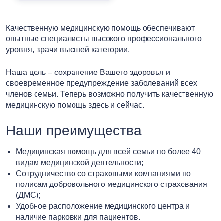
Качественную медицинскую помощь обеспечивают
опытные специалисты высокого профессионального
уровня, врачи высшей категории.
Наша цель – сохранение Вашего здоровья и
своевременное предупреждение заболеваний всех
членов семьи. Теперь возможно получить качественную
медицинскую помощь здесь и сейчас.
Наши преимущества
Медицинская помощь для всей семьи по более 40
видам медицинской деятельности;
Сотрудничество со страховыми компаниями по
полисам добровольного медицинского страхования
(ДМС);
Удобное расположение медицинского центра и
наличие парковки для пациентов.