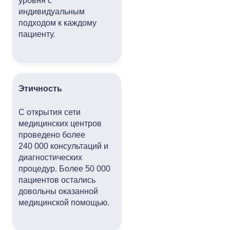
уровня с
индивидуальным
подходом к каждому
пациенту.
Этичность
С открытия сети
медицинских центров
проведено более
240 000 консультаций и
диагностических
процедур. Более 50 000
пациентов остались
довольны оказанной
медицинской помощью.