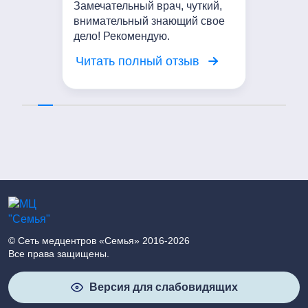
Замечательный врач, чуткий,
внимательный знающий свое
дело! Рекомендую.
Читать полный отзыв
© Сеть медцентров «Семья» 2016-2026
Все права защищены.
Версия для слабовидящих