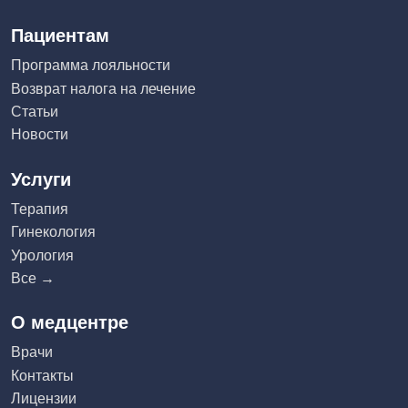
Пациентам
Программа лояльности
Возврат налога на лечение
Статьи
Новости
Услуги
Терапия
Гинекология
Урология
Все →
О медцентре
Врачи
Контакты
Лицензии