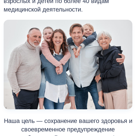
взрослых и детей по более 40 видам
медицинской деятельности.
Наша цель — сохранение вашего здоровья и
своевременное предупреждение