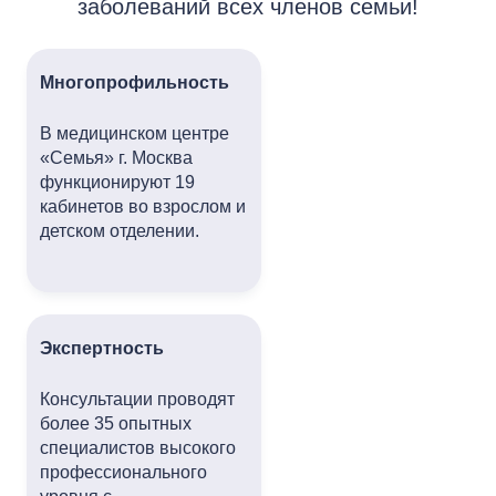
заболеваний всех членов семьи!
Многопрофильность
В медицинском центре
«Семья» г. Москва
функционируют 19
кабинетов во взрослом и
детском отделении.
Экспертность
Консультации проводят
более 35 опытных
специалистов высокого
профессионального