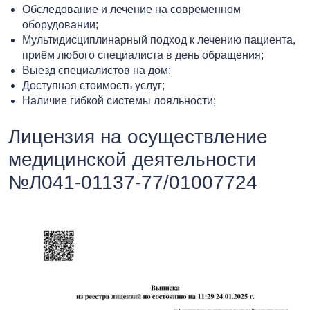
Обследование и лечение на современном
оборудовании;
Мультидисциплинарный подход к лечению пациента,
приём любого специалиста в день обращения;
Выезд специалистов на дом;
Доступная стоимость услуг;
Наличие гибкой системы лояльности;
Лицензия на осуществление
медицинской деятельности
№Л041-01137-77/01007724