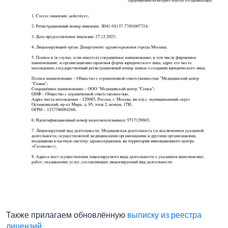
Также прилагаем обновлённую
выписку из реестра
лицензий
.