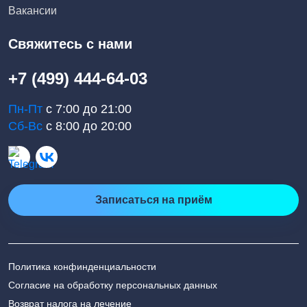
Вакансии
Свяжитесь с нами
+7 (499) 444-64-03
Пн-Пт
с 7:00 до 21:00
Сб-Вс
с 8:00 до 20:00
Записаться на приём
Политика конфинденциальности
Согласие на обработку персональных данных
Возврат налога на лечение