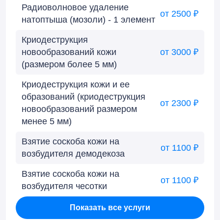
Радиоволновое удаление
от 2500 ₽
натоптыша (мозоли) - 1 элемент
Криодеструкция
новообразований кожи
от 3000 ₽
(размером более 5 мм)
Криодеструкция кожи и ее
образований (криодеструкция
от 2300 ₽
новообразований размером
менее 5 мм)
Взятие соскоба кожи на
от 1100 ₽
возбудителя демодекоза
Взятие соскоба кожи на
от 1100 ₽
возбудителя чесотки
Показать все услуги