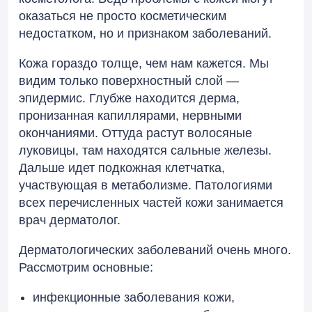
оказаться не просто косметическим
недостатком, но и признаком заболеваний.
Кожа гораздо толще, чем нам кажется. Мы
видим только поверхностный слой —
эпидермис. Глубже находится дерма,
пронизанная капиллярами, нервными
окончаниями. Оттуда растут волосяные
луковицы, там находятся сальные железы.
Дальше идет подкожная клетчатка,
участвующая в метаболизме. Патологиями
всех перечисленных частей кожи занимается
врач дерматолог.
Дерматологических заболеваний очень много.
Рассмотрим основные:
инфекционные заболевания кожи,