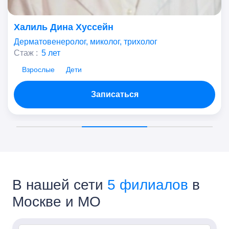
Халиль Дина Хуссейн
Дерматовенеролог, миколог, трихолог
Стаж :
5 лет
Взрослые
Дети
Записаться
В нашей сети
5 филиалов
в
Москве и МО