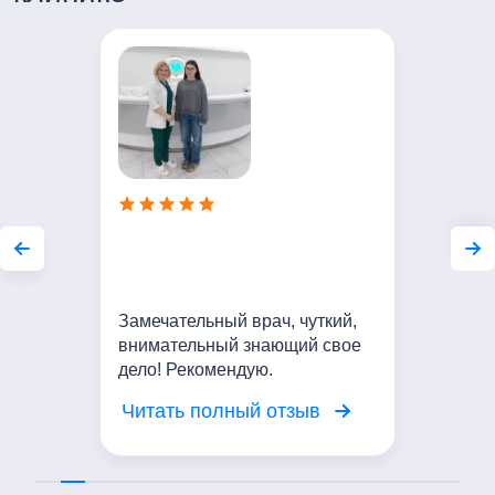
Замечательный врач, чуткий,
внимательный знающий свое
дело! Рекомендую.
Читать полный отзыв