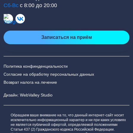
Сб-Вс
с 8:00 до 20:00
Записаться на приём
Политика конфинденциальности
Согласие на обработку персональных данных
Возврат налога на лечение
Дизайн: WebValley Studio
Обращаем ваше внимание на то, что данный интернет-сайт носит
исключительно информационный характер и ни при каких условиях
не является публичной офертой, определяемой положениями
Статьи 437 (2) Гражданского кодекса Российской Федерации.