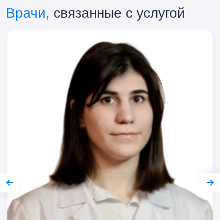
Врачи,
связанные с услугой