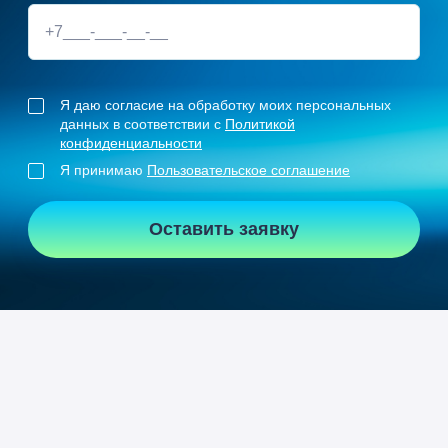
Я даю согласие на обработку моих персональных
данных в соответствии с
Политикой
конфиденциальности
Я принимаю
Пользовательское соглашение
Оставить заявку