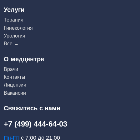
Услуги
Терапия
Гинекология
Урология
Все →
О медцентре
Врачи
Контакты
Лицензии
Вакансии
Свяжитесь с нами
+7 (499) 444-64-03
Пн-Пт
с 7:00 до 21:00