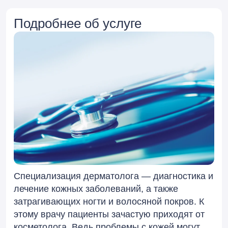
Подробнее об услуге
Специализация дерматолога — диагностика и
лечение кожных заболеваний, а также
затрагивающих ногти и волосяной покров. К
этому врачу пациенты зачастую приходят от
косметолога. Ведь проблемы с кожей могут