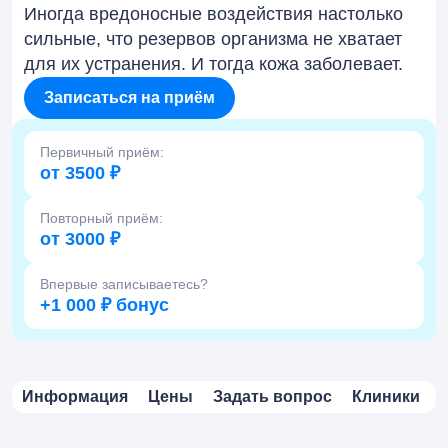
Иногда вредоносные воздействия настолько
сильные, что резервов организма не хватает
для их устранения. И тогда кожа заболевает.
Записаться на приём
Первичный приём:
от 3500 ₽
Повторный приём:
от 3000 ₽
Впервые записываетесь?
+1 000 ₽ бонус
Информация
Цены
Задать вопрос
Клиники