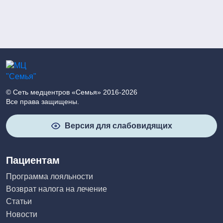
© Сеть медцентров «Семья» 2016-2026
Все права защищены.
Версия для слабовидящих
Пациентам
Программа лояльности
Возврат налога на лечение
Статьи
Новости