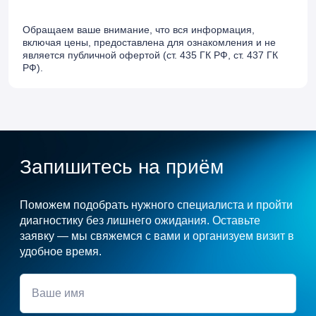
Обращаем ваше внимание, что вся информация,
включая цены, предоставлена для ознакомления и не
является публичной офертой (ст. 435 ГК РФ, cт. 437 ГК
РФ).
Запишитесь на приём
Поможем подобрать нужного специалиста и пройти
диагностику без лишнего ожидания. Оставьте
заявку — мы свяжемся с вами и организуем визит в
удобное время.