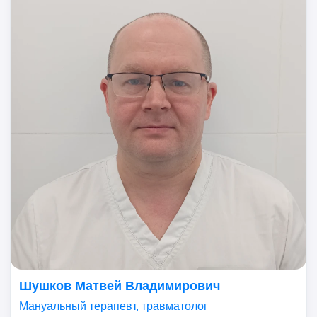
Шушков Матвей Владимирович
Мануальный терапевт, травматолог