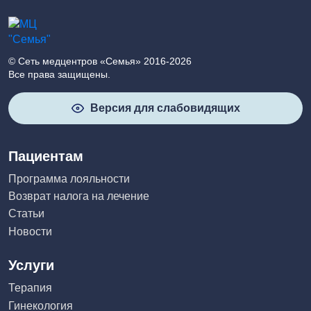
© Сеть медцентров «Семья» 2016-2026
Все права защищены.
Версия для слабовидящих
Пациентам
Программа лояльности
Возврат налога на лечение
Статьи
Новости
Услуги
Терапия
Гинекология