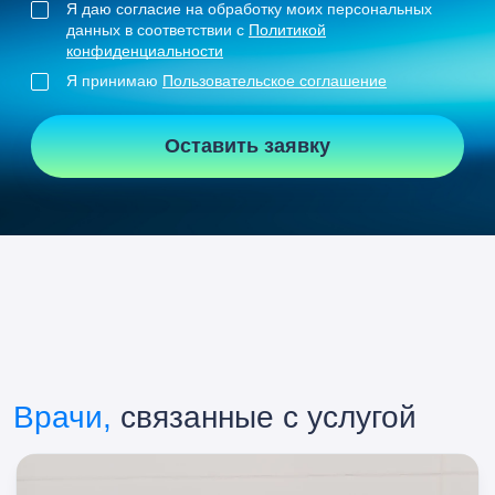
Я даю согласие на обработку моих персональных
данных в соответствии с
Политикой
конфиденциальности
Я принимаю
Пользовательское соглашение
Оставить заявку
Врачи,
связанные с услугой