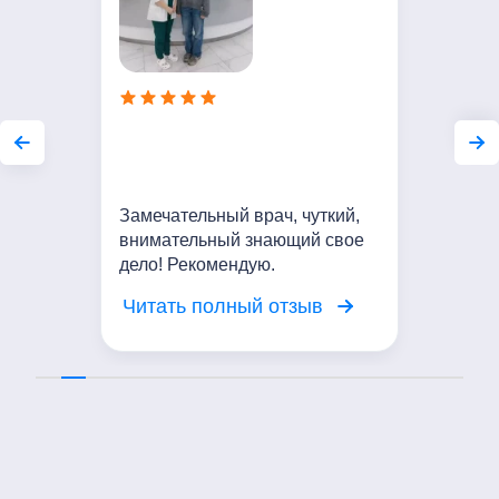
Замечательный врач, чуткий,
внимательный знающий свое
дело! Рекомендую.
Читать полный отзыв