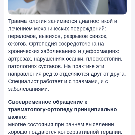
Травматология занимается диагностикой и
лечением механических повреждений:
переломов, вывихов, разрывов связок,
ожогов. Ортопедия сосредоточена на
хронических заболеваниях и деформациях:
артрозах, нарушениях осанки, плоскостопии,
патологиях суставов. На практике эти
направления редко отделяются друг от друга.
Специалист работает и с травмами, и с
заболеваниями.
Своевременное обращение к
травматологу-ортопеду принципиально
важно:
многие состояния при раннем выявлении
хорошо поддаются консервативной терапии.