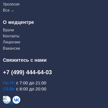
Урология
Все →
О медцентре
Врачи
Контакты
Лицензии
Вакансии
Свяжитесь с нами
+7 (499) 444-64-03
Пн-Пт
с 7:00 до 21:00
Сб-Вс
с 8:00 до 20:00