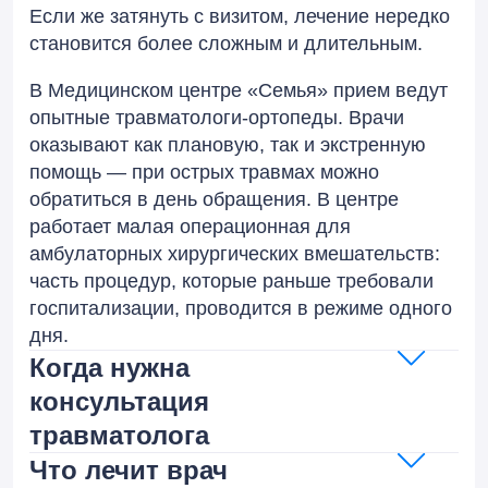
Если же затянуть с визитом, лечение нередко
становится более сложным и длительным.
В Медицинском центре «Семья» прием ведут
опытные травматологи-ортопеды. Врачи
оказывают как плановую, так и экстренную
помощь — при острых травмах можно
обратиться в день обращения. В центре
работает малая операционная для
амбулаторных хирургических вмешательств:
часть процедур, которые раньше требовали
госпитализации, проводится в режиме одного
дня.
Когда нужна
консультация
травматолога
Что лечит врач