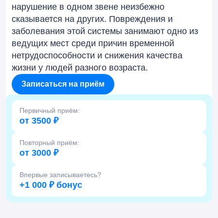
нарушение в одном звене неизбежно
сказывается на других. Повреждения и
заболевания этой системы занимают одно из
ведущих мест среди причин временной
нетрудоспособности и снижения качества
жизни у людей разного возраста.
Записаться на приём
Первичный приём:
от 3500 ₽
Повторный приём:
от 3000 ₽
Впервые записываетесь?
+1 000 ₽ бонус