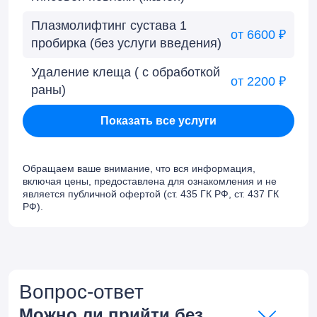
Плазмолифтинг сустава 1
от 6600 ₽
пробирка (без услуги введения)
Удаление клеща ( с обработкой
от 2200 ₽
раны)
Показать все услуги
Обращаем ваше внимание, что вся информация,
включая цены, предоставлена для ознакомления и не
является публичной офертой (ст. 435 ГК РФ, cт. 437 ГК
РФ).
Вопрос-ответ
Можно ли прийти без