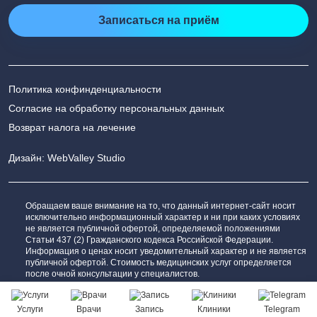
Записаться на приём
Политика конфинденциальности
Согласие на обработку персональных данных
Возврат налога на лечение
Дизайн: WebValley Studio
Обращаем ваше внимание на то, что данный интернет-сайт носит
исключительно информационный характер и ни при каких условиях
не является публичной офертой, определяемой положениями
Статьи 437 (2) Гражданского кодекса Российской Федерации.
Информация о ценах носит уведомительный характер и не является
публичной офертой. Стоимость медицинских услуг определяется
после очной консультации у специалистов.
Сообщить об ошибке
Услуги
Врачи
Запись
Клиники
Telegram