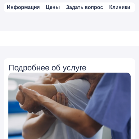
Информация
Цены
Задать вопрос
Клиники
Подробнее об услуге