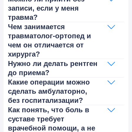
записи, если у меня
травма?
Чем занимается
травматолог-ортопед и
чем он отличается от
хирурга?
Нужно ли делать рентген
до приема?
Какие операции можно
сделать амбулаторно,
без госпитализации?
Как понять, что боль в
суставе требует
врачебной помощи, а не