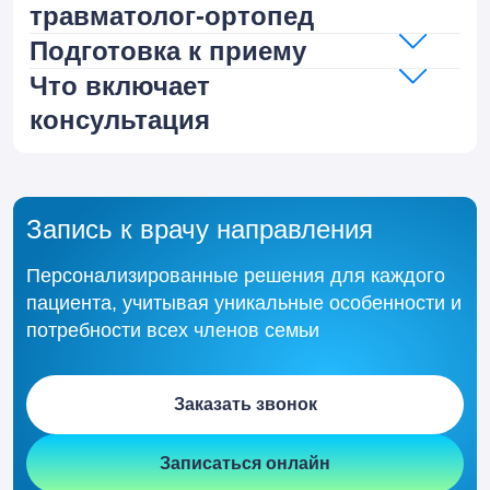
травматолог-ортопед
Подготовка к приему
Что включает
консультация
Запись к врачу направления
Персонализированные решения для каждого
пациента, учитывая уникальные особенности и
потребности всех членов семьи
Заказать звонок
Записаться онлайн