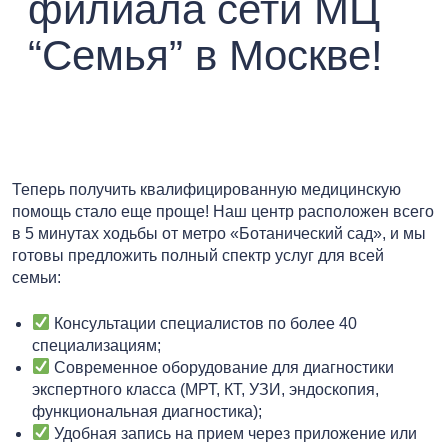
филиала сети МЦ
“Семья” в Москве!
Теперь получить квалифицированную медицинскую
помощь стало еще проще! Наш центр расположен всего
в 5 минутах ходьбы от метро «Ботанический сад», и мы
готовы предложить полный спектр услуг для всей
семьи:
Консультации специалистов по более 40
специализациям;
Современное оборудование для диагностики
экспертного класса (МРТ, КТ, УЗИ, эндоскопия,
функциональная диагностика);
Удобная запись на прием через приложение или