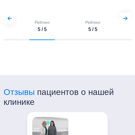
Рейтинг
Рейтинг
5 / 5
5 / 5
Отзывы
пациентов о нашей
клинике