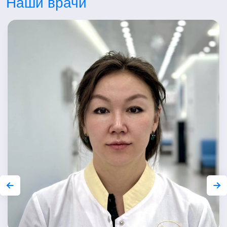
Наши врачи