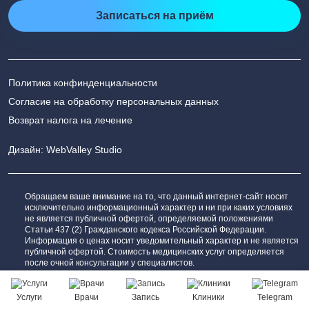
Записаться на приём
Политика конфинденциальности
Согласие на обработку персональных данных
Возврат налога на лечение
Дизайн: WebValley Studio
Обращаем ваше внимание на то, что данный интернет-сайт носит
исключительно информационный характер и ни при каких условиях
не является публичной офертой, определяемой положениями
Статьи 437 (2) Гражданского кодекса Российской Федерации.
Информация о ценах носит уведомительный характер и не является
публичной офертой. Стоимость медицинских услуг определяется
после очной консультации у специалистов.
Сообщить об ошибке
Услуги
Врачи
Запись
Клиники
Telegram