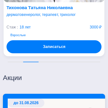
Тихонова Татьяна Николаевна
дерматовенеролог, терапевт, трихолог
Стаж :
18 лет
3000 ₽
Взрослые
Записаться
Акции
до 31.08.2026