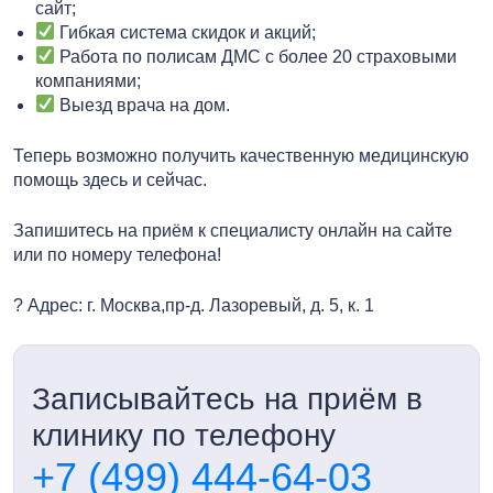
сайт;
Гибкая система скидок и акций;
Работа по полисам ДМС с более 20 страховыми
компаниями;
Выезд врача на дом.
Теперь возможно получить качественную медицинскую
помощь здесь и сейчас.
Запишитесь на приём к специалисту онлайн на сайте
или по номеру телефона!
? Адрес: г. Москва,пр-д. Лазоревый, д. 5, к. 1
Записывайтесь на приём в
клинику по телефону
+7 (499) 444-64-03