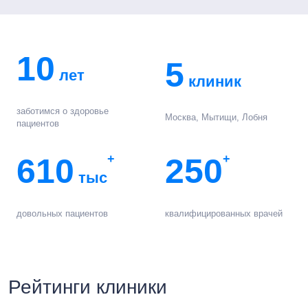
10
5
лет
клиник
заботимся о здоровье
Москва, Мытищи, Лобня
пациентов
610
+
250
+
тыс
довольных пациентов
квалифицированных врачей
Рейтинги клиники