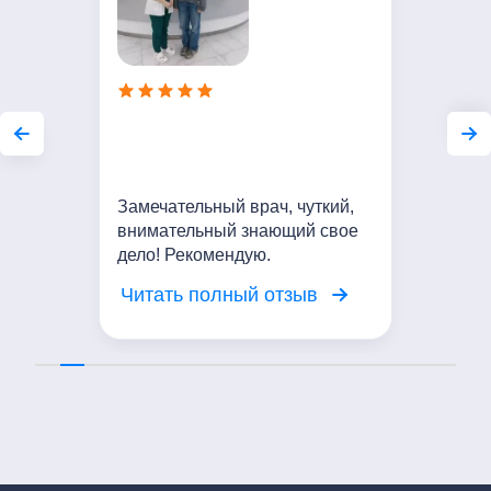
Замечательный врач, чуткий,
внимательный знающий свое
дело! Рекомендую.
Читать полный отзыв