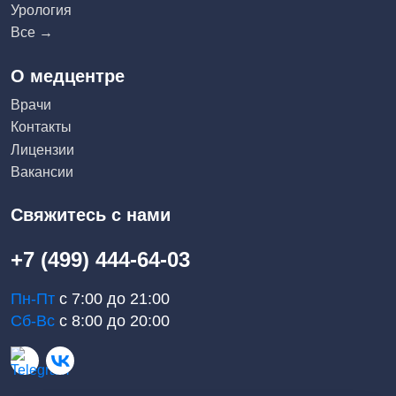
Урология
Все →
О медцентре
Врачи
Контакты
Лицензии
Вакансии
Свяжитесь с нами
+7 (499) 444-64-03
Пн-Пт
с 7:00 до 21:00
Сб-Вс
с 8:00 до 20:00