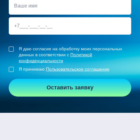
Я даю согласие на обработку моих персональных
данных в соответствии с
Политикой
конфиденциальности
Я принимаю
Пользовательское соглашение
Оставить заявку