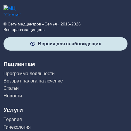
© Сеть медцентров «Семья» 2016-2026
Все права защищены.
Версия для слабовидящих
Пациентам
Программа лояльности
Возврат налога на лечение
Статьи
Новости
Услуги
Терапия
Гинекология