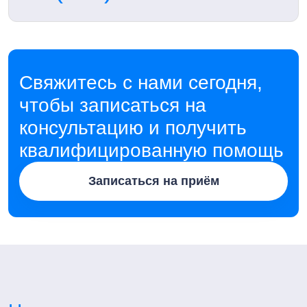
Свяжитесь с нами сегодня,
чтобы записаться на
консультацию и получить
квалифицированную помощь
Записаться на приём