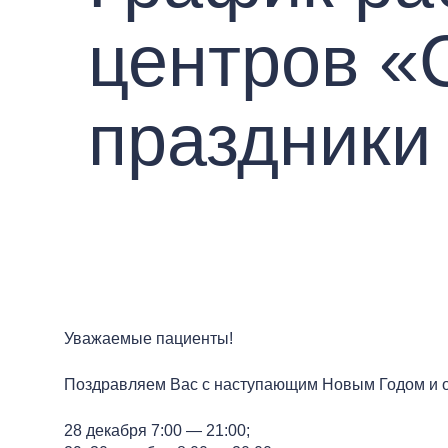
центров «
праздники
Уважаемые пациенты!
Поздравляем Вас с наступающим Новым Годом и о
28 декабря 7:00 — 21:00;