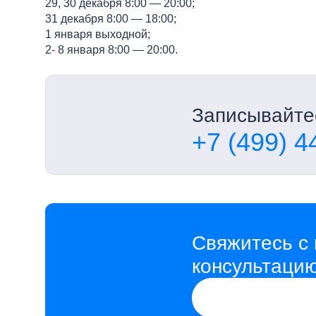
29, 30 декабря 8:00 — 20:00;
31 декабря 8:00 — 18:00;
1 января выходной;
2- 8 января 8:00 — 20:00.
Записывайтес
+7 (499) 4
Свяжитесь с 
консультаци