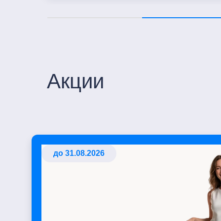
Акции
до 31.08.2026