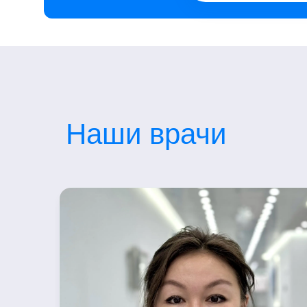
Наши врачи