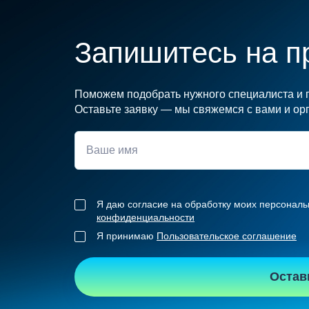
Запишитесь на п
Поможем подобрать нужного специалиста и п
Оставьте заявку — мы свяжемся с вами и орг
Я даю согласие на обработку моих персональ
конфиденциальности
Я принимаю
Пользовательское соглашение
Остав