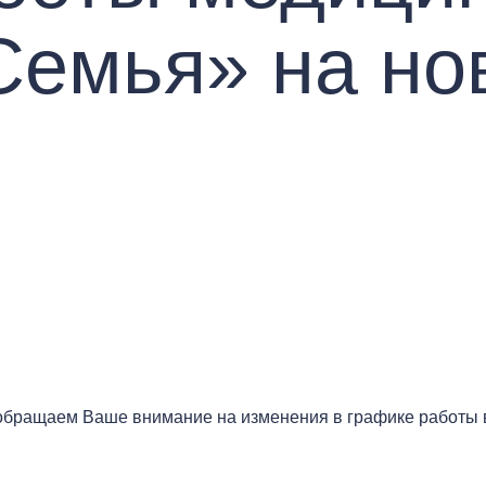
Семья» на но
бращаем Ваше внимание на изменения в графике работы в