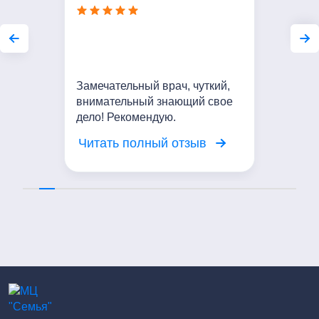
Замечательный врач, чуткий,
внимательный знающий свое
дело! Рекомендую.
Читать полный отзыв