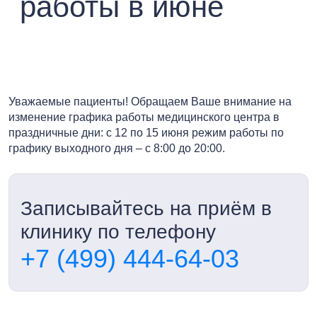
работы в июне
Уважаемые пациенты! Обращаем Ваше внимание на
изменение графика работы медицинского центра в
праздничные дни: с 12 по 15 июня режим работы по
графику выходного дня – с 8:00 до 20:00.
Записывайтесь на приём в
клинику по телефону
+7 (499) 444-64-03