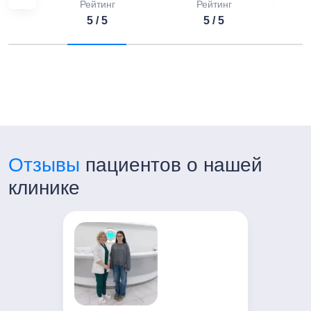
Рейтинг
Рейтинг
5 / 5
5 / 5
Отзывы
пациентов о нашей
клинике