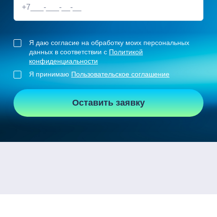
Я даю согласие на обработку моих персональных
данных в соответствии с
Политикой
конфиденциальности
Я принимаю
Пользовательское соглашение
Оставить заявку