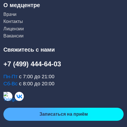
О медцентре
Врачи
Контакты
Лицензии
Вакансии
Свяжитесь с нами
+7 (499) 444-64-03
Пн-Пт
с 7:00 до 21:00
Сб-Вс
с 8:00 до 20:00
Записаться на приём