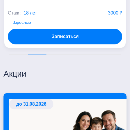
Стаж :
18 лет
3000 ₽
Взрослые
Записаться
Акции
до 31.08.2026