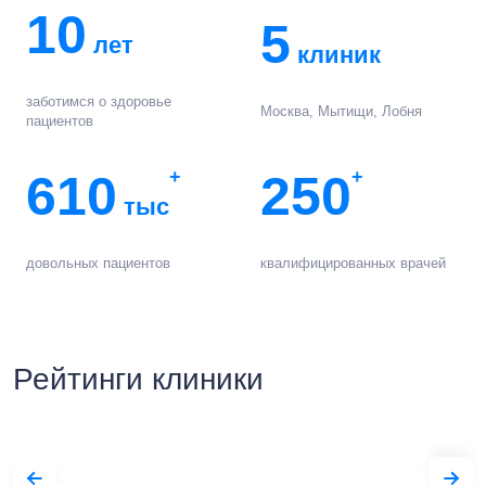
10
5
лет
клиник
заботимся о здоровье
Москва, Мытищи, Лобня
пациентов
610
+
250
+
тыс
довольных пациентов
квалифицированных врачей
Рейтинги клиники