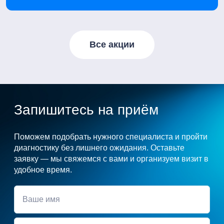
Все акции
Запишитесь на приём
Поможем подобрать нужного специалиста и пройти
диагностику без лишнего ожидания. Оставьте
заявку — мы свяжемся с вами и организуем визит в
удобное время.