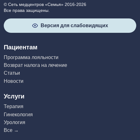
© Сеть медцентров «Семья» 2016-2026
Все права защищены.
Версия для слабовидящих
Пациентам
Программа лояльности
Возврат налога на лечение
Статьи
Новости
Услуги
Терапия
Гинекология
Урология
Все →