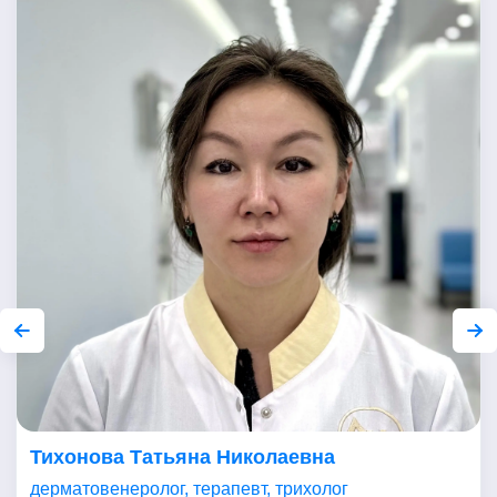
Тихонова Татьяна Николаевна
дерматовенеролог, терапевт, трихолог