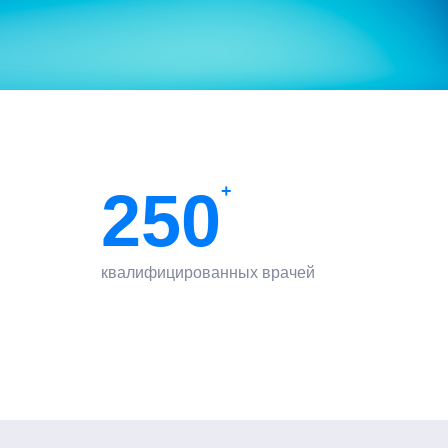
250
+
квалифицированных врачей