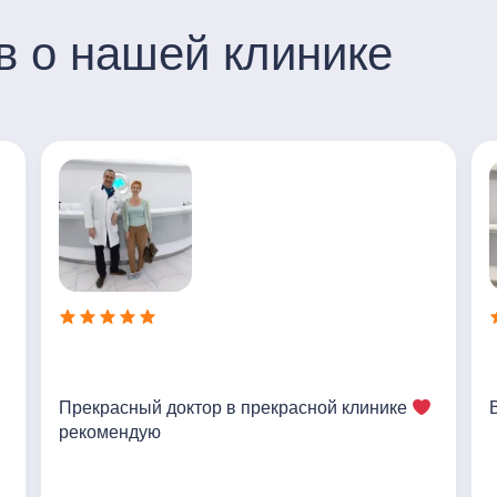
в о нашей клинике
Прекрасный доктор в прекрасной клинике
рекомендую