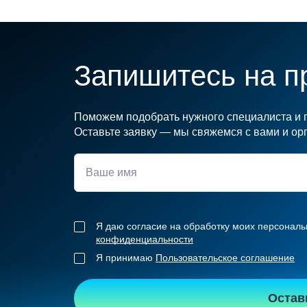
Запишитесь на п
Поможем подобрать нужного специалиста и п
Оставьте заявку — мы свяжемся с вами и орг
Я даю согласие на обработку моих персональ
конфиденциальности
Я принимаю
Пользовательское соглашение
Остав