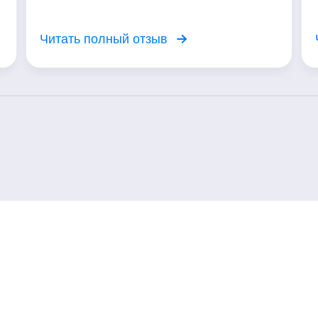
а
Читать полный отзыв