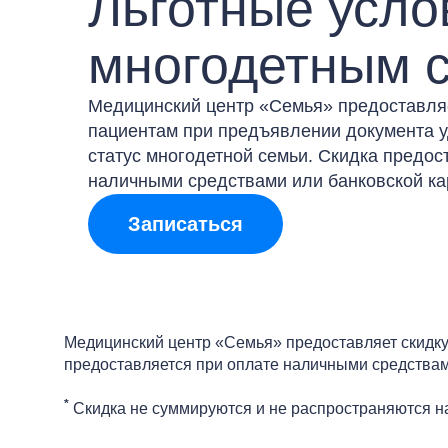
Льготные усло
многодетным 
Медицинский центр «Семья» предоставля
пациентам при предъявлении документа 
статус многодетной семьи. Скидка предос
наличными средствами или банковской ка
Записаться
Медицинский центр «Семья» предоставляет скидку
предоставляется при оплате наличными средствам
*
Скидка не суммируются и не распространяются н