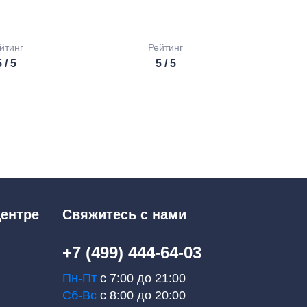
йтинг
Рейтинг
 / 5
5 / 5
ентре
Свяжитесь с нами
+7 (499) 444-64-03
Пн-Пт
с 7:00 до 21:00
Сб-Вс
с 8:00 до 20:00