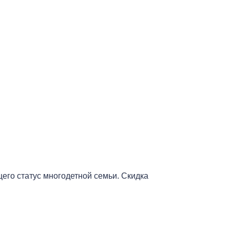
го статус многодетной семьи. Скидка