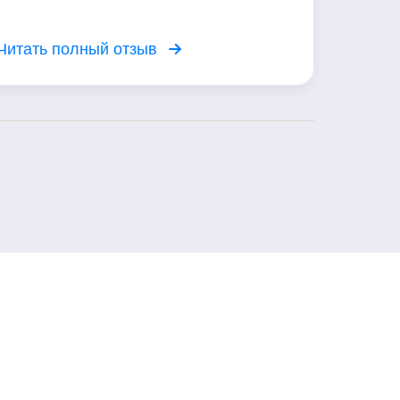
Читать полный отзыв
Читать