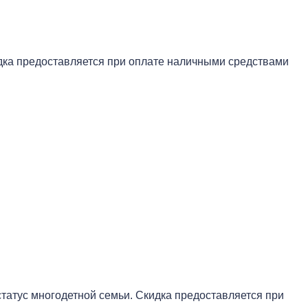
дка предоставляется при оплате наличными средствами
атус многодетной семьи. Скидка предоставляется при