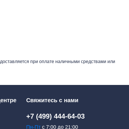
едоставляется при оплате наличными средствами или
ентре
Свяжитесь с нами
+7 (499) 444-64-03
Пн-Пт
с 7:00 до 21:00