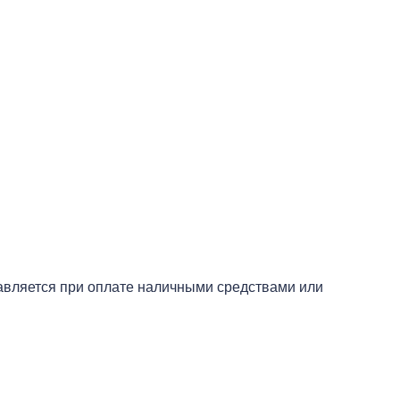
тавляется при оплате наличными средствами или