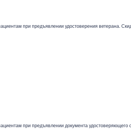
пациентам при предъявлении удостоверения ветерана. Ски
ациентам при предъявлении документа удостоверяющего ст