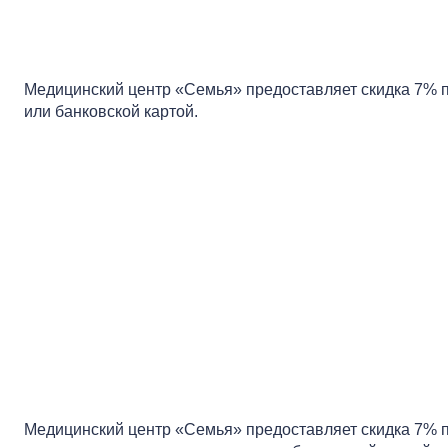
Медицинский центр «Семья» предоставляет скидка 7% 
или банковской картой.
Медицинский центр «Семья» предоставляет скидка 7% п