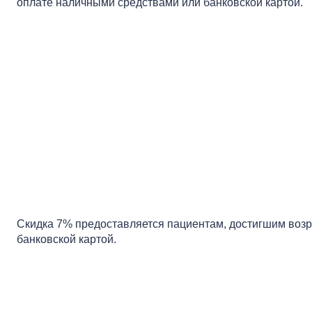
оплате наличными средствами или банковской картой.
Скидка 7% предоставляется пациентам, достигшим возр
банковской картой.