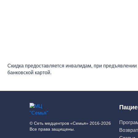
Скидка предоставляется инвалидам, при предъявлении 
банковской картой.
Пацие
Програ
© Сеть медцентров «Семья» 2016-2026
Все права защищены.
Возврат