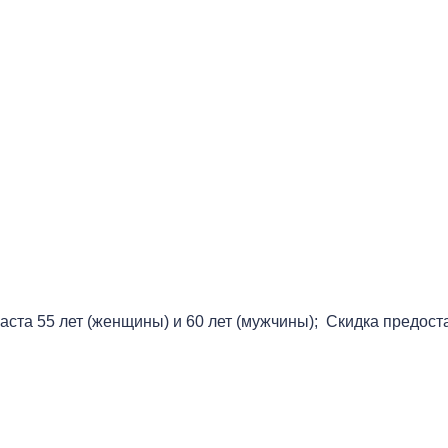
аста 55 лет (женщины) и 60 лет (мужчины); Скидка предос