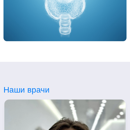
Наши врачи