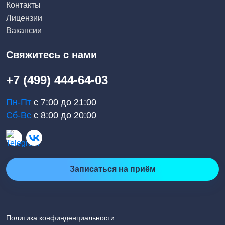
Контакты
Лицензии
Вакансии
Свяжитесь с нами
+7 (499) 444-64-03
Пн-Пт
с 7:00 до 21:00
Сб-Вс
с 8:00 до 20:00
Записаться на приём
Политика конфинденциальности