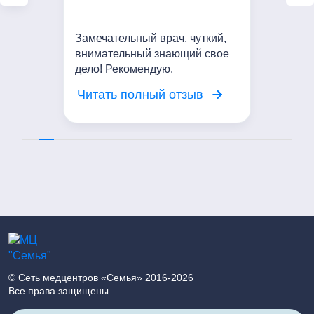
Замечательный врач, чуткий,
внимательный знающий свое
дело! Рекомендую.
Читать полный отзыв
© Сеть медцентров «Семья» 2016-2026
Все права защищены.