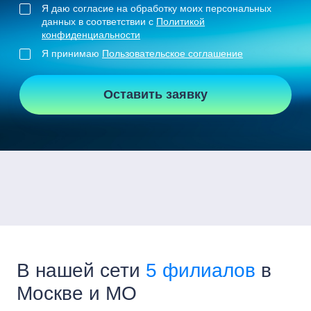
Я даю согласие на обработку моих персональных
данных в соответствии с
Политикой
конфиденциальности
Я принимаю
Пользовательское соглашение
Оставить заявку
В нашей сети
5 филиалов
в
Москве и МО