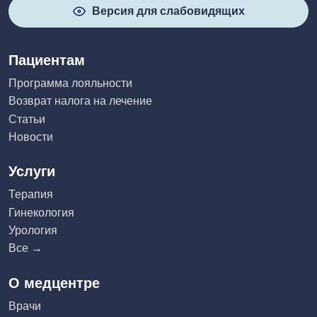
Версия для слабовидящих
Пациентам
Программа лояльности
Возврат налога на лечение
Статьи
Новости
Услуги
Терапия
Гинекология
Урология
Все →
О медцентре
Врачи