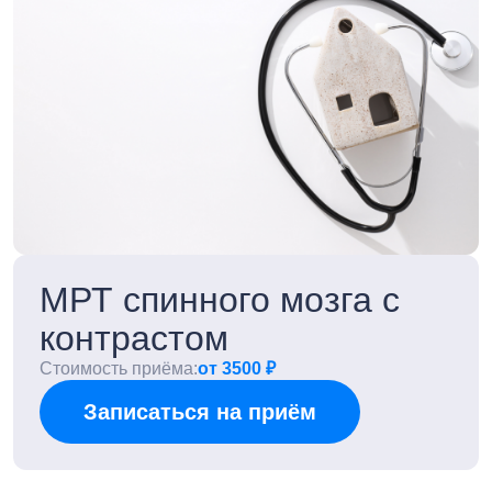
МРТ спинного мозга с
контрастом
Стоимость приёма:
от 3500 ₽
Записаться на приём