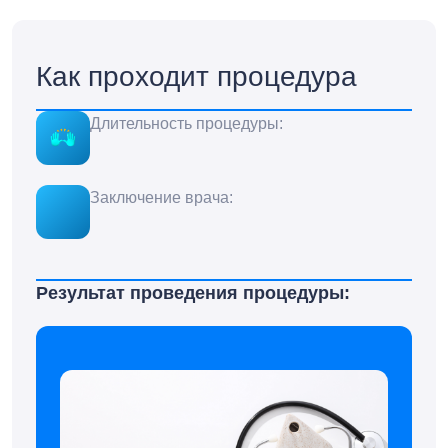
Как проходит процедура
Длительность процедуры:
Заключение врача:
Результат проведения процедуры: