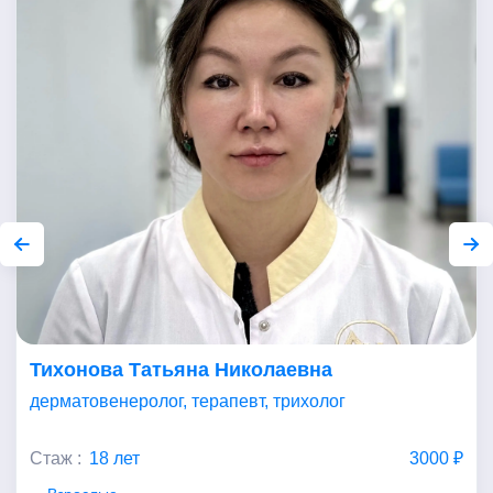
Тихонова Татьяна Николаевна
дерматовенеролог, терапевт, трихолог
Стаж :
18 лет
3000 ₽