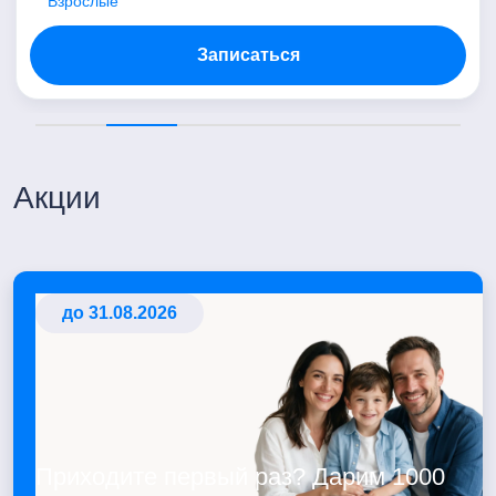
Взрослые
Записаться
Акции
до 31.08.2026
Приходите первый раз? Дарим 1000