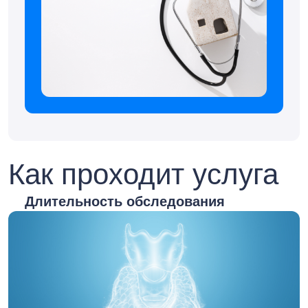
Как проходит услуга
Длительность обследования