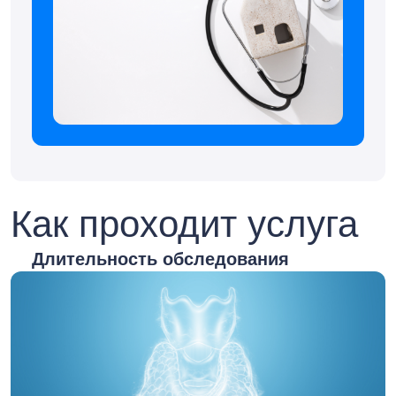
Как проходит услуга
Длительность обследования