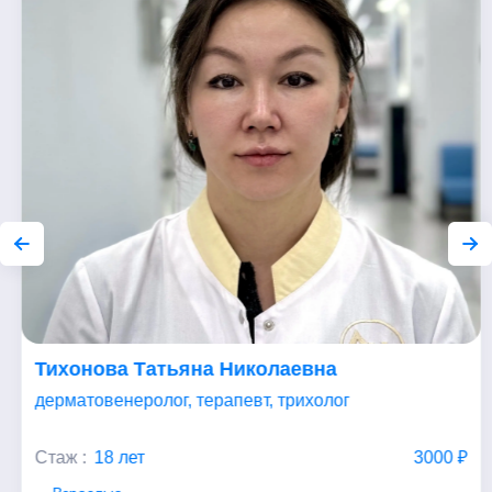
Тихонова Татьяна Николаевна
дерматовенеролог, терапевт, трихолог
Стаж :
18 лет
3000 ₽