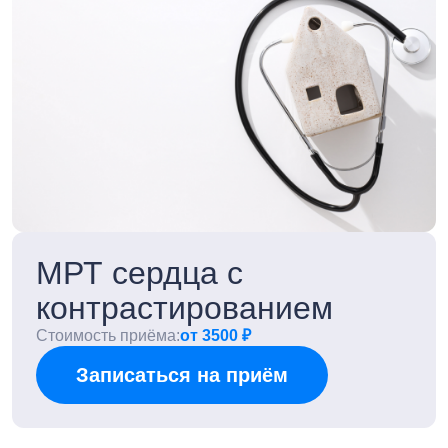
МРТ сердца с
контрастированием
Стоимость приёма:
от 3500 ₽
Записаться на приём