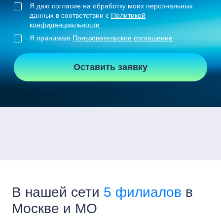
Я даю согласие на обработку моих персональных
данных в соответствии с
Политикой
конфиденциальности
Я принимаю
Пользовательское соглашение
Оставить заявку
В нашей сети
5 филиалов
в
Москве и МО