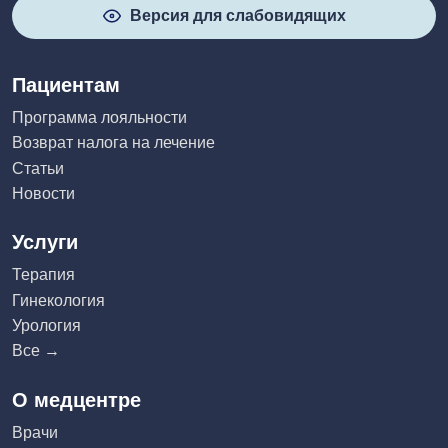
Версия для слабовидящих
Пациентам
Программа лояльности
Возврат налога на лечение
Статьи
Новости
Услуги
Терапия
Гинекология
Урология
Все →
О медцентре
Врачи