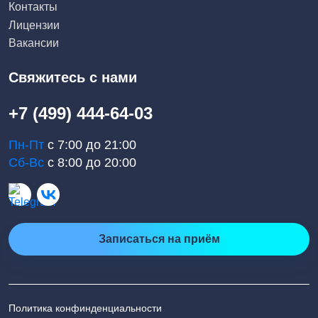
Контакты
Лицензии
Вакансии
Свяжитесь с нами
+7 (499) 444-64-03
Пн-Пт
с 7:00 до 21:00
Сб-Вс
с 8:00 до 20:00
Записаться на приём
Политика конфинденциальности