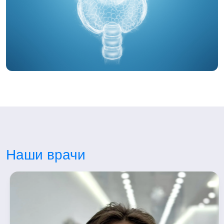
Наши врачи