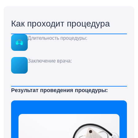
Как проходит процедура
Длительность процедуры:
Заключение врача:
Результат проведения процедуры: