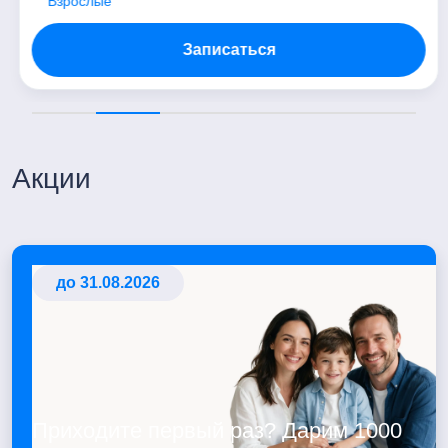
Взрослые
Записаться
Акции
до 31.08.2026
Приходите первый раз? Дарим 1000