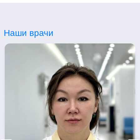
Наши врачи