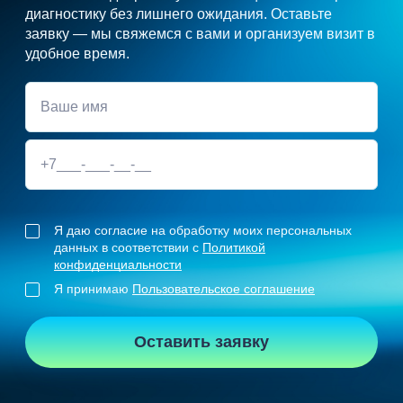
диагностику без лишнего ожидания. Оставьте
заявку — мы свяжемся с вами и организуем визит в
удобное время.
Я даю согласие на обработку моих персональных
данных в соответствии с
Политикой
конфиденциальности
Я принимаю
Пользовательское соглашение
Оставить заявку