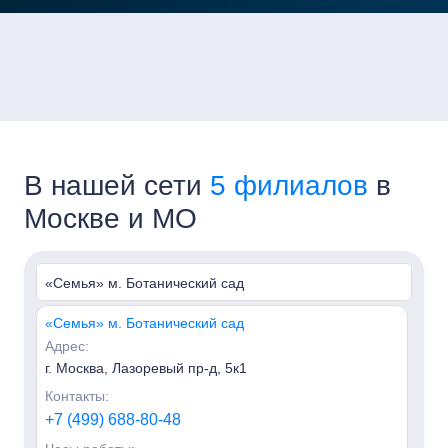
В нашей сети
5 филиалов
в
Москве и МО
«Семья» м. Ботанический сад
«Семья» м. Ботанический сад
Адрес:
г. Москва, Лазоревый пр-д, 5к1
Контакты:
+7 (499) 688-80-48