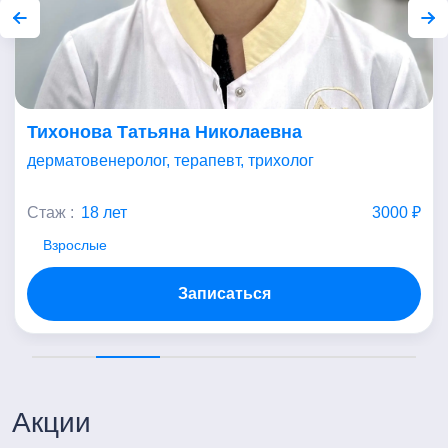
Тихонова Татьяна Николаевна
дерматовенеролог, терапевт, трихолог
Стаж :
18 лет
3000 ₽
Взрослые
Записаться
Акции