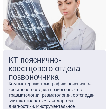
КТ пояснично-
крестцового отдела
позвоночника
Компьютерную томографию пояснично-
крестцового отдела позвоночника в
травматологии, ревматологии, ортопедии
считают «золотым стандартом»
диагностики. Инструментальное