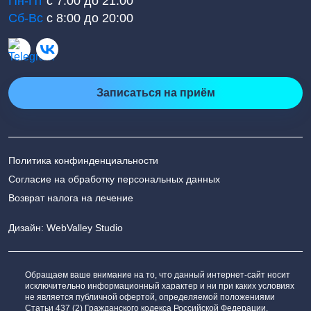
Пн-Пт
с 7:00 до 21:00
Сб-Вс
с 8:00 до 20:00
Записаться на приём
Политика конфинденциальности
Согласие на обработку персональных данных
Возврат налога на лечение
Дизайн: WebValley Studio
Обращаем ваше внимание на то, что данный интернет-сайт носит
исключительно информационный характер и ни при каких условиях
не является публичной офертой, определяемой положениями
Статьи 437 (2) Гражданского кодекса Российской Федерации.