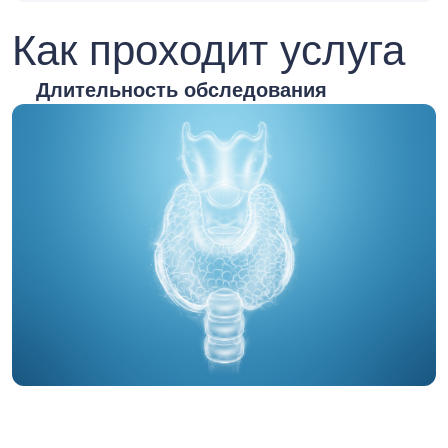
Как проходит услуга
Длительность обследования