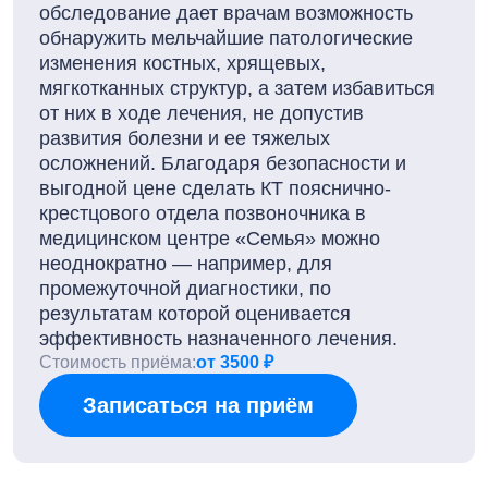
обследование дает врачам возможность
обнаружить мельчайшие патологические
изменения костных, хрящевых,
мягкотканных структур, а затем избавиться
от них в ходе лечения, не допустив
развития болезни и ее тяжелых
осложнений. Благодаря безопасности и
выгодной цене сделать КТ пояснично-
крестцового отдела позвоночника в
медицинском центре «Семья» можно
неоднократно — например, для
промежуточной диагностики, по
результатам которой оценивается
эффективность назначенного лечения.
Стоимость приёма:
от 3500 ₽
Записаться на приём