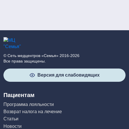
© Сеть медцентров «Семья» 2016-2026
Все права защищены.
Версия для слабовидящих
Пациентам
Программа лояльности
Возврат налога на лечение
Статьи
Новости