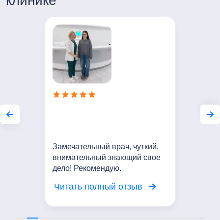
клинике
Сб-Вс с 8:00 до 20:00
Замечательный врач, чуткий,
внимательный знающий свое
дело! Рекомендую.
Читать полный отзыв