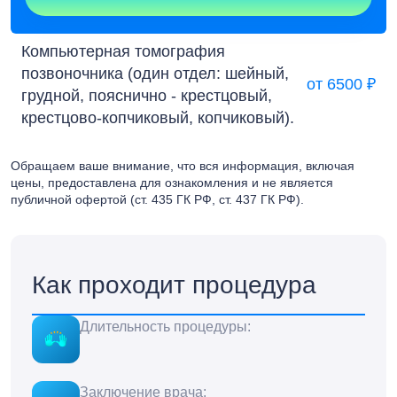
Компьютерная томография
позвоночника (один отдел: шейный,
от 6500 ₽
грудной, пояснично - крестцовый,
крестцово-копчиковый, копчиковый).
Обращаем ваше внимание, что вся информация, включая
цены, предоставлена для ознакомления и не является
публичной офертой (ст. 435 ГК РФ, cт. 437 ГК РФ).
Как проходит процедура
Длительность процедуры:
Заключение врача: