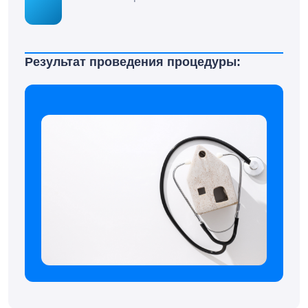
Результат проведения процедуры: