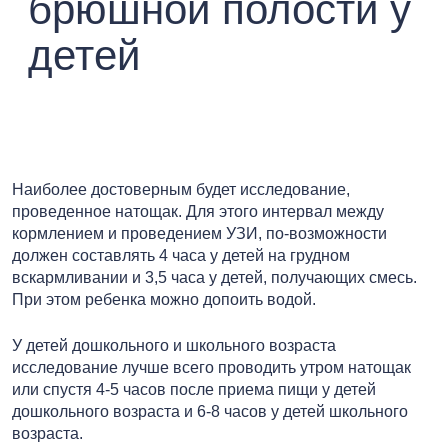
брюшной полости у
детей
Наиболее достоверным будет исследование,
проведенное натощак. Для этого интервал между
кормлением и проведением УЗИ, по-возможности
должен составлять 4 часа у детей на грудном
вскармливании и 3,5 часа у детей, получающих смесь.
При этом ребенка можно допоить водой.
У детей дошкольного и школьного возраста
исследование лучше всего проводить утром натощак
или спустя 4-5 часов после приема пищи у детей
дошкольного возраста и 6-8 часов у детей школьного
возраста.