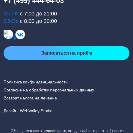
+7 (499) 444-64-03
Пн-Пт
с 7:00 до 21:00
Сб-Вс
с 8:00 до 20:00
Записаться на приём
Политика конфинденциальности
Согласие на обработку персональных данных
Возврат налога на лечение
Дизайн: WebValley Studio
Обращаем ваше внимание на то, что данный интернет-сайт носит