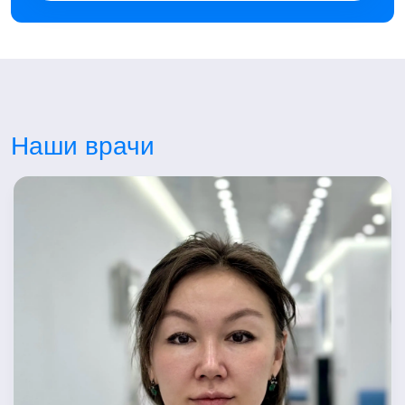
Наши врачи