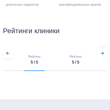
довольных пациентов
квалифицированных врачей
Рейтинги клиники
Рейтинг
Рейтинг
5 / 5
5 / 5