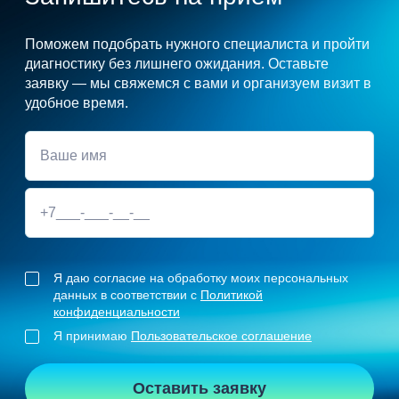
Поможем подобрать нужного специалиста и пройти
диагностику без лишнего ожидания. Оставьте
заявку — мы свяжемся с вами и организуем визит в
удобное время.
Я даю согласие на обработку моих персональных
данных в соответствии с
Политикой
конфиденциальности
Я принимаю
Пользовательское соглашение
Оставить заявку