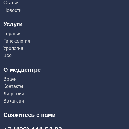
Статьи
Новости
Услуги
Терапия
Гинекология
Урология
Все →
О медцентре
Врачи
Контакты
Лицензии
Вакансии
Свяжитесь с нами