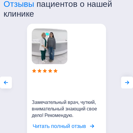
Отзывы
пациентов о нашей
клинике
Замечательный врач, чуткий,
внимательный знающий свое
дело! Рекомендую.
Читать полный отзыв