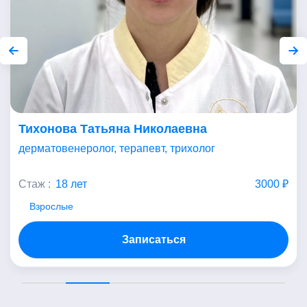
Тихонова Татьяна Николаевна
дерматовенеролог, терапевт, трихолог
Стаж :
18 лет
3000 ₽
Взрослые
Записаться