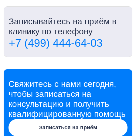
Записывайтесь на приём в
клинику по телефону
+7 (499) 444-64-03
Свяжитесь с нами сегодня,
чтобы записаться на
консультацию и получить
квалифицированную помощь
Записаться на приём