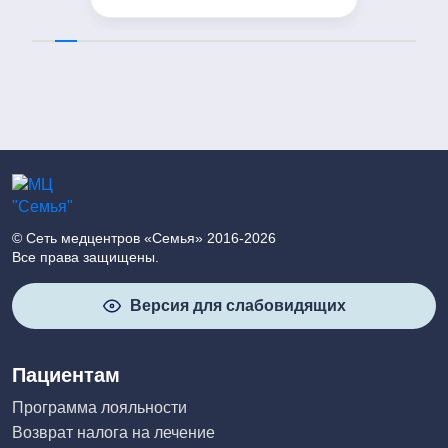
© Сеть медцентров «Семья» 2016-2026
Все права защищены.
Версия для слабовидящих
Пациентам
Программа лояльности
Возврат налога на лечение