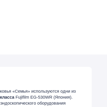
ковья «Семья» используются одни из
 класса
Fujifilm EG-530WR (Япония).
эндоскопического оборудования