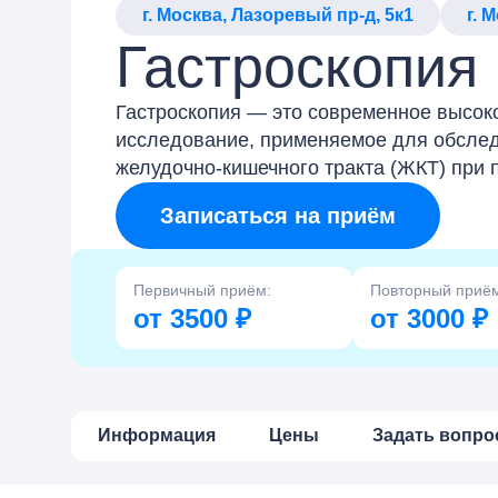
г. Москва, Лазоревый пр-д, 5к1
г. 
Гастроскопия
Гастроскопия — это современное высок
исследование, применяемое для обслед
желудочно-кишечного тракта (ЖКТ) при 
Записаться на приём
Первичный приём:
Повторный приё
от 3500 ₽
от 3000 ₽
Информация
Цены
Задать вопро