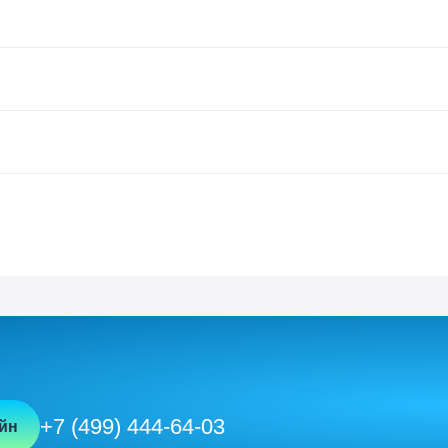
+7 (499) 444-64-03
йн