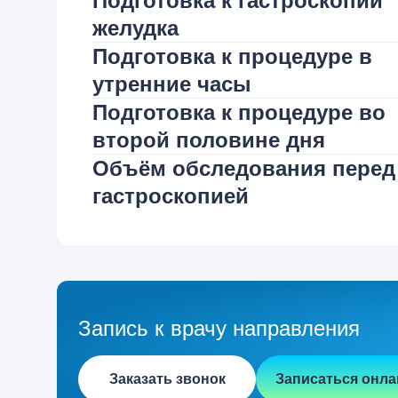
Подготовка к гастроскопии
желудка
Подготовка к процедуре в
утренние часы
Подготовка к процедуре во
второй половине дня
Объём обследования перед
гастроскопией
Запись к врачу направления
Заказать звонок
Записаться онла