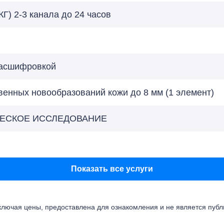
Г) 2-3 канала до 24 часов
расшифровкой
енных новообразований кожи до 8 мм (1 элемент)
ЧЕСКОЕ ИССЛЕДОВАНИЕ
Показать все услуги
ючая цены, предоставлена для ознакомления и не является публичн