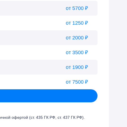
от 5700 ₽
от 1250 ₽
от 2000 ₽
от 3500 ₽
от 1900 ₽
от 7500 ₽
ой офертой (ст. 435 ГК РФ, cт. 437 ГК РФ).