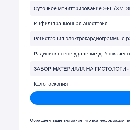
Суточное мониторирование ЭКГ (ХМ-ЭК
Инфильтрационная анестезия
Регистрация электрокардиограммы с 
Радиоволновое удаление доброкачеств
ЗАБОР МАТЕРИАЛА НА ГИСТОЛОГИ
Колоноскопия
Обращаем ваше внимание, что вся информация, вкл