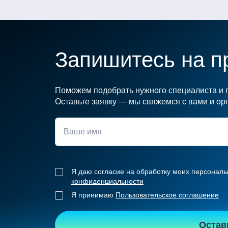
Запишитесь на п
Поможем подобрать нужного специалиста и п
Оставьте заявку — мы свяжемся с вами и орг
Я даю согласие на обработку моих персональ
конфиденциальности
Я принимаю
Пользовательское соглашение
Остав