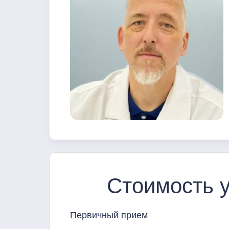
Стоимость у
Первичный прием