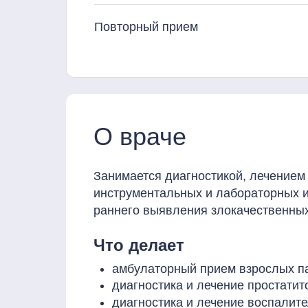
Повторный прием
О враче
Занимается диагностикой, лечением
инструментальных и лабораторных и
раннего выявления злокачественны
Что делает
амбулаторный прием взрослых па
диагностика и лечение простатит
диагностика и лечение воспалит