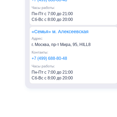
Часы работы:
Пн-Пт с 7:00 до 21:00
Сб-Вс с 8:00 до 20:00
«Семья» м. Алексеевская
Адрес:
г. Москва, пр-т Мира, 95, HILL8
Контакты:
+7 (499) 688-80-48
Часы работы:
Пн-Пт с 7:00 до 21:00
Сб-Вс с 8:00 до 20:00
«Семья» г. Мытищи
Адрес:
г. Мытищи, ул. Колпакова, 42к3
Контакты:
+7 (495) 847-03-88