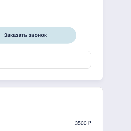
Заказать звонок
3500 ₽