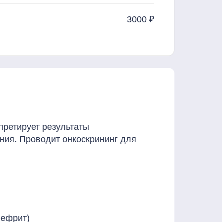
3000 ₽
претирует результаты
ния. Проводит онкоскрининг для
нефрит)