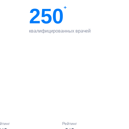
250
+
квалифицированных врачей
йтинг
Рейтинг