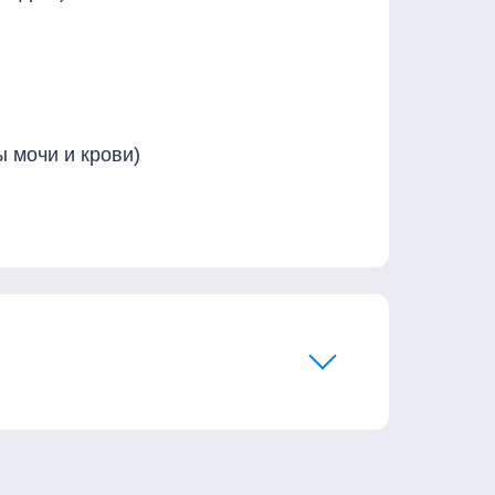
 мочи и крови)