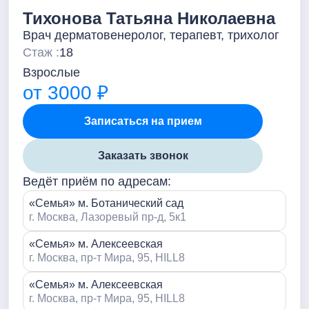
Тихонова Татьяна Николаевна
Врач дерматовенеролог, терапевт, трихолог
Стаж :
18
Взрослые
от 3000 ₽
Записаться на прием
Заказать звонок
Ведёт приём по адресам:
«Семья» м. Ботанический сад
г. Москва, Лазоревый пр-д, 5к1
«Семья» м. Алексеевская
г. Москва, пр-т Мира, 95, HILL8
«Семья» м. Алексеевская
г. Москва, пр-т Мира, 95, HILL8