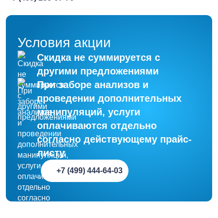
Условия акции
Скидка не суммируется с
другими предложениями
При заборе анализов и
проведении дополнительных
манипуляций, услуги
оплачиваются отдельно
согласно действующему прайс-
листу.
+7 (499) 444-64-03