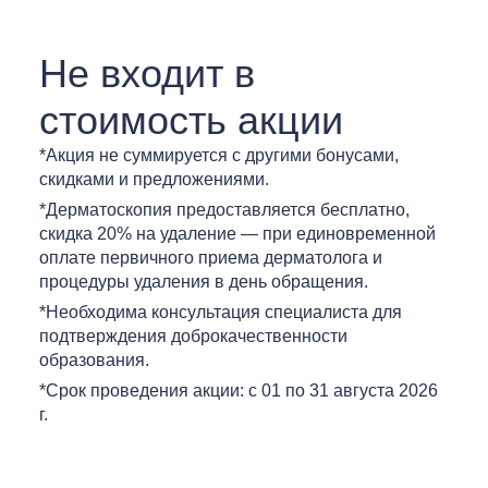
Не входит в
стоимость акции
*Акция не суммируется с другими бонусами,
скидками и предложениями.
*Дерматоскопия предоставляется бесплатно,
скидка 20% на удаление — при единовременной
оплате первичного приема дерматолога и
процедуры удаления в день обращения.
*Необходима консультация специалиста для
подтверждения доброкачественности
образования.
*Срок проведения акции: с 01 по 31 августа 2026
г.