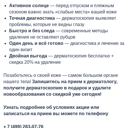
Активное солнце
— перед отпуском и пляжным
сезоном важно знать «слабые места» вашей кожи
Точная диагностика
— дерматоскопия выявляет
проблемы, которые не видны глазу
Быстро и без следа
— современные методы
удаления не оставляют рубцов
Один день и всё готово
— диагностика и лечение за
один визит
Двойная выгода
— дерматоскопия бесплатно +
скидка 20% на удаление
Позаботьтесь о своей коже — самом большом органе
нашего тела!
Запишитесь на прием к дерматологу,
получите дерматоскопию в подарок и удалите
новообразования со скидкой уже сегодня!
Узнать подробнее об условиях акции или
записаться на прием вы можете по телефону
+ 7 (499) 283-07-76