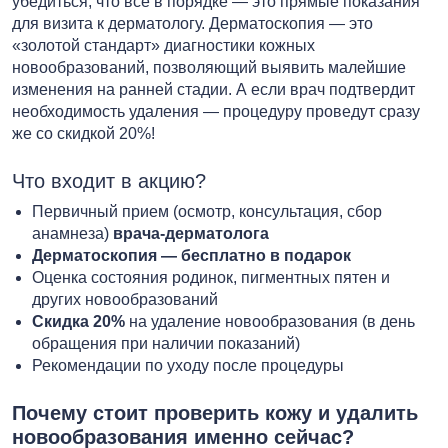
убедиться, что всё в порядке — это прямые показания
для визита к дерматологу. Дерматоскопия — это
«золотой стандарт» диагностики кожных
новообразований, позволяющий выявить малейшие
изменения на ранней стадии. А если врач подтвердит
необходимость удаления — процедуру проведут сразу
же со скидкой 20%!
Что входит в акцию?
Первичный прием (осмотр, консультация, сбор
анамнеза)
врача-дерматолога
Дерматоскопия — бесплатно в подарок
Оценка состояния родинок, пигментных пятен и
других новообразований
Скидка 20%
на удаление новообразования (в день
обращения при наличии показаний)
Рекомендации по уходу после процедуры
Почему стоит проверить кожу и удалить
новообразования именно сейчас?