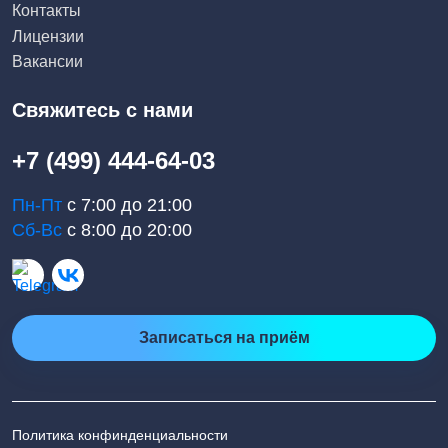
Контакты
Лицензии
Вакансии
Свяжитесь с нами
+7 (499) 444-64-03
Пн-Пт
с 7:00 до 21:00
Сб-Вс
с 8:00 до 20:00
Записаться на приём
Политика конфинденциальности