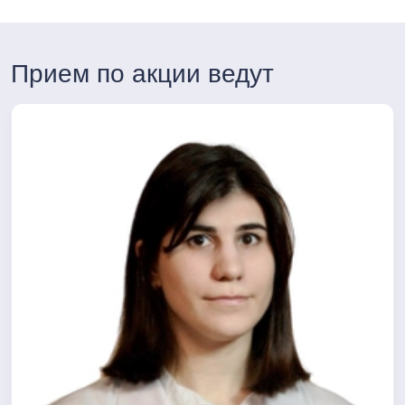
Прием по акции ведут