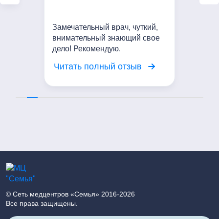
Замечательный врач, чуткий,
внимательный знающий свое
дело! Рекомендую.
Читать полный отзыв
© Сеть медцентров «Семья» 2016-2026
Все права защищены.