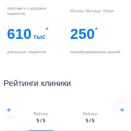
заботимся о здоровье
Москва, Мытищи, Лобня
пациентов
610
+
250
+
тыс
довольных пациентов
квалифицированных врачей
Рейтинги клиники
Рейтинг
Рейтинг
5 / 5
5 / 5