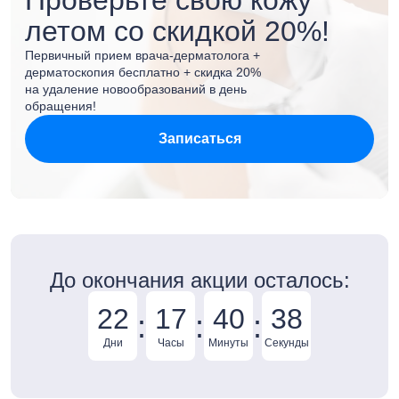
летом со скидкой 20%!
Первичный прием врача-дерматолога +
дерматоскопия бесплатно + скидка 20%
на удаление новообразований в день
обращения!
Записаться
До окончания акции осталось:
22
17
40
37
:
:
:
Дни
Часы
Минуты
Секунды