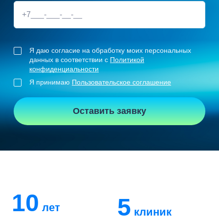
Я даю согласие на обработку моих персональных
данных в соответствии с
Политикой
конфиденциальности
Я принимаю
Пользовательское соглашение
Оставить заявку
10
5
лет
клиник