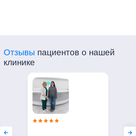
Отзывы
пациентов о нашей
клинике