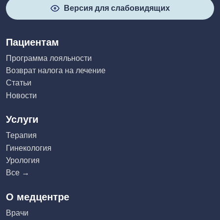
Версия для слабовидящих
Пациентам
Программа лояльности
Возврат налога на лечение
Статьи
Новости
Услуги
Терапия
Гинекология
Урология
Все →
О медцентре
Врачи