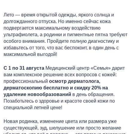
Лето — время открытой одежды, яркого солнца и
долгожданного отпуска. Но именно сейчас кожа
подвергается максимальному воздействию
ультрафиолета, а родинки и пигментные пятна требуют
особого внимания. Пройдите полную диагностику и
избавьтесь от того, что вас беспокоит, в один день с
максимальной выгодой!
С 1 по 31 августа
Медицинский центр «Семья» дарит
вам комплексное решение всех вопросов с кожей:
профессиональный
осмотр дерматолога,
дерматоскопию бесплатно и скидку 20% на
удаление новообразований
в день обращения.
Позаботьтесь о здоровье и красоте своей кожи по
специальной летней цене!
Новая родинка, изменение цвета или размера уже
существующей, зуд, шелушение или просто желание